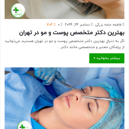
فاطمه جامه بزرگی
دسامبر 24, 2024
0
702
بهترین دکتر متخصص پوست و مو در تهران
اگر به دنبال بهترین دکتر متخصص پوست و مو در تهران هستید، می‌توانید
از پزشکان معتبر و متخصصی مانند دکتر…
بیشتر بخوانید »