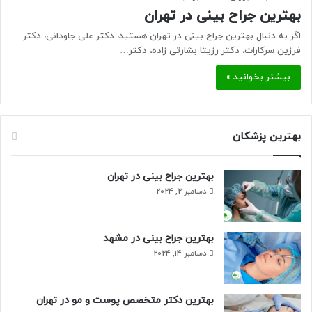
بهترین جراح بینی در تهران
اگر به دنبال بهترین جراح بینی در تهران هستید، دکتر علی جاودانی، دکتر
فرزین سرکارات، دکتر رزیتا بشارتی زاده، دکتر…
بیشتر بخوانید »
بهترین پزشکان
بهترین جراح بینی در تهران
دسامبر 2, 2024
بهترین جراح بینی در مشهد
دسامبر 14, 2024
بهترین دکتر متخصص پوست و مو در تهران