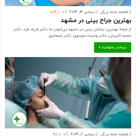
فاطمه جامه بزرگی
دسامبر 14, 2024
0
803
بهترین جراح بینی در مشهد
از جمله بهترین جراحان بینی در مشهد می‌توان به دکتر فرزاد فرد، دکتر
محمد اکبریان، دکتر وحیده موسوی، دکتر اسماعیل…
بیشتر بخوانید »
فاطمه جامه بزرگی
دسامبر 2, 2024
0
901